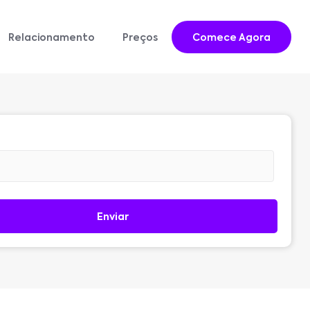
Relacionamento
Preços
Comece Agora
Enviar